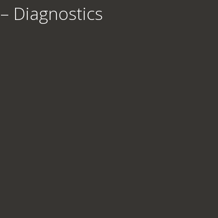
– Diagnostics