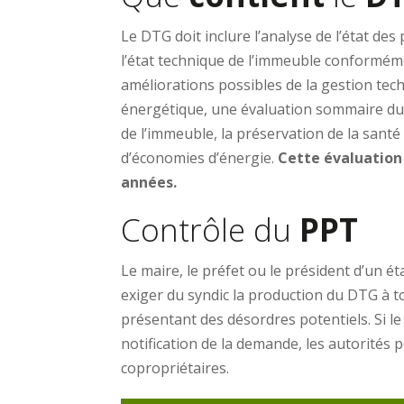
Le DTG doit inclure l’analyse de l’état 
l’état technique de l’immeuble conformém
améliorations possibles de la gestion tec
énergétique, une évaluation sommaire du 
de l’immeuble, la préservation de la santé 
d’économies d’énergie.
Cette évaluation 
années.
Contrôle du
PPT
Le maire, le préfet ou le président d’un
exiger du syndic la production du DTG à 
présentant des désordres potentiels. Si le
notification de la demande, les autorités p
copropriétaires.