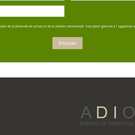
(Nécessaire)
e cadre de la demande de contact et de la relation commerciale. Inscription gratuite à l 'oppositi