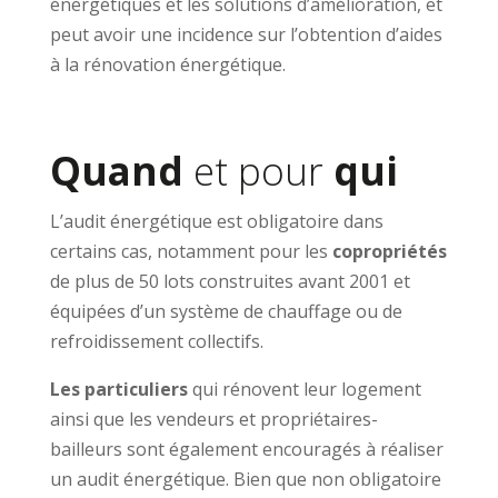
énergétiques et les solutions d’amélioration, et
peut avoir une incidence sur l’obtention d’aides
à la rénovation énergétique.
Quand
et pour
qui
L’audit énergétique est obligatoire dans
certains cas, notamment pour les
copropriétés
de plus de 50 lots construites avant 2001 et
équipées d’un système de chauffage ou de
refroidissement collectifs.
Les particuliers
qui rénovent leur logement
ainsi que les vendeurs et propriétaires-
bailleurs sont également encouragés à réaliser
un audit énergétique. Bien que non obligatoire