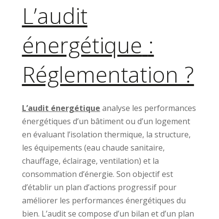
L’audit
énergétique
:
Réglementation ?
L’audit énergétique
analyse les performances
énergétiques d’un bâtiment ou d’un logement
en évaluant l’isolation thermique, la structure,
les équipements (eau chaude sanitaire,
chauffage, éclairage, ventilation) et la
consommation d’énergie. Son objectif est
d’établir un plan d’actions progressif pour
améliorer les performances énergétiques du
bien. L’audit se compose d’un bilan et d’un plan