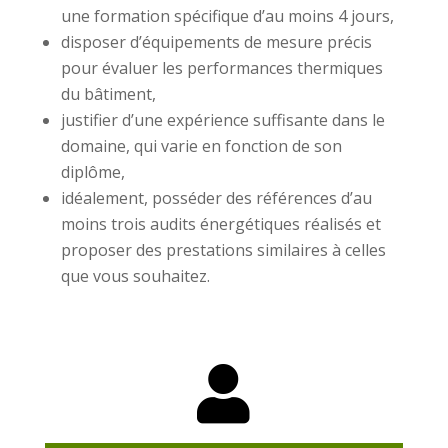
une formation spécifique d’au moins 4 jours,
disposer d’équipements de mesure précis
pour évaluer les performances thermiques
du bâtiment,
justifier d’une expérience suffisante dans le
domaine, qui varie en fonction de son
diplôme,
idéalement, posséder des références d’au
moins trois audits énergétiques réalisés et
proposer des prestations similaires à celles
que vous souhaitez.
