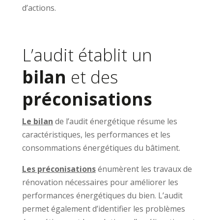
d’actions.
L’audit établit un
bilan
et des
préconisations
Le bilan
de l’audit énergétique résume les
caractéristiques, les performances et les
consommations énergétiques du bâtiment.
Les préconisations
énumèrent les travaux de
rénovation nécessaires pour améliorer les
performances énergétiques du bien. L’audit
permet également d’identifier les problèmes