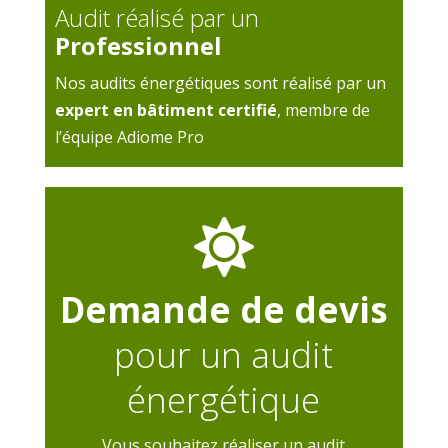
Audit réalisé par un
Professionnel
Nos audits énergétiques sont réalisé par un
expert en bâtiment certifié
, membre de
l’équipe Adiome Pro

Demande de devis
pour un audit
énergétique
Vous souhaitez réaliser un audit