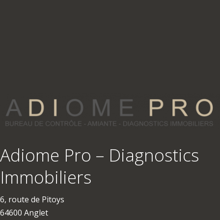
Adiome Pro – Diagnostics
Immobiliers
6, route de Pitoys
64600 Anglet