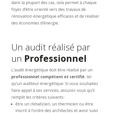
dans la plupart des cas, cela permet à chaque
foyer d’être orienté vers des travaux de
rénovation énergétique efficaces et de réaliser
des économies d’énergie.
Un audit réalisé par
un
Professionnel
L’audit énergétique doit être réalisé par un
professionnel compétent et certifié
, tel
qu’un auditeur énergétique. Si vous souhaitez
faire appel à ses services, assurez-vous qu’il
remplit les critères suivants :
être un climaticien, un thermicien ou être
inscrit à l’ordre des architectes et avoir suivi