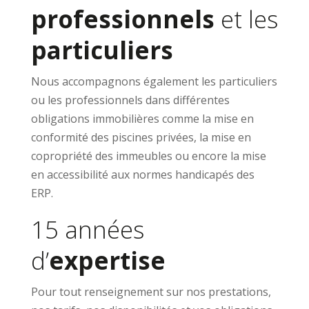
professionnels
et les
particuliers
Nous accompagnons également les particuliers
ou les professionnels dans différentes
obligations immobilières comme la mise en
conformité des piscines privées, la mise en
copropriété des immeubles ou encore la mise
en accessibilité aux normes handicapés des
ERP.
15 années
d’
expertise
Pour tout renseignement sur nos prestations,