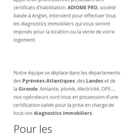
certificats d’habilitation.
ADIOME PRO
, société
basée à Anglet, intervient pour effectuer tous
les diagnostics immobiliers qui vous seront
imposés pour la location ou la vente de votre
logement.
Notre équipe se déplace dans les départements
des
Pyrénées-Atlantiques
, des
Landes
et de
la
Gironde
. Amiante, plomb, électricité, DPE…,
nos opérateurs sont tous en possession d’une
certification valide pour la prise en charge de
tous vos
diagnostics immobiliers
.
Pour les