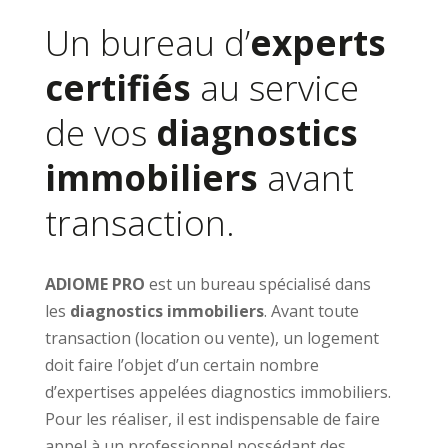
Un bureau d’
experts
certifiés
au service
de vos
diagnostics
immobiliers
avant
transaction.
ADIOME PRO
est un bureau spécialisé dans
les
diagnostics immobiliers
. Avant toute
transaction (location ou vente), un logement
doit faire l’objet d’un certain nombre
d’expertises appelées diagnostics immobiliers.
Pour les réaliser, il est indispensable de faire
appel à un professionnel possédant des