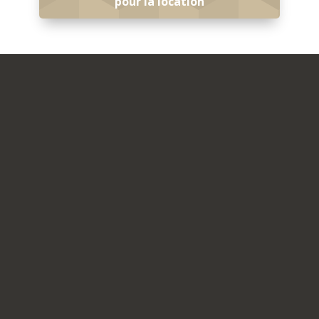
pour la location