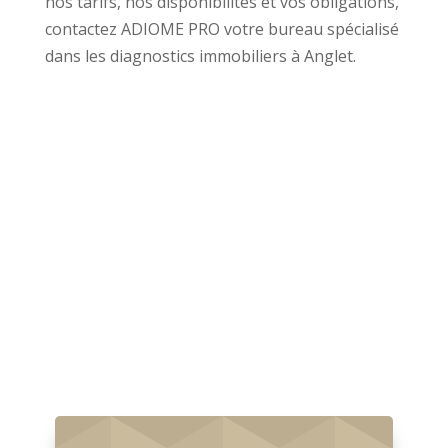
nos tarifs, nos disponibilités et vos obligations,
contactez ADIOME PRO votre bureau spécialisé
dans les diagnostics immobiliers à Anglet.