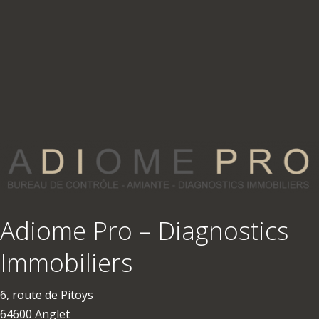
Adiome Pro – Diagnostics
Immobiliers
6, route de Pitoys
64600 Anglet