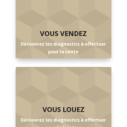
VOUS VENDEZ
Découvrez les diagnostics à effectuer
pour la vente
VOUS LOUEZ
Découvrez les diagnostics à effectuer