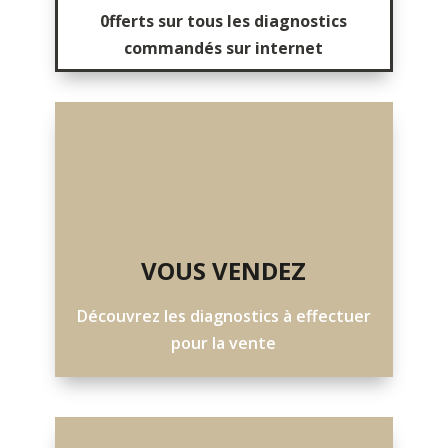
0fferts sur tous les diagnostics
commandés sur internet
VOUS VENDEZ
Découvrez les diagnostics à effectuer
pour la vente