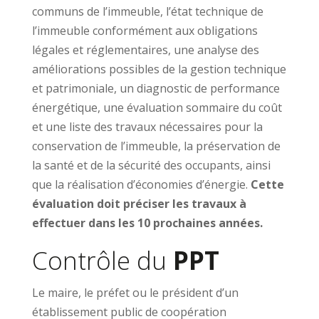
communs de l’immeuble, l’état technique de
l’immeuble conformément aux obligations
légales et réglementaires, une analyse des
améliorations possibles de la gestion technique
et patrimoniale, un diagnostic de performance
énergétique, une évaluation sommaire du coût
et une liste des travaux nécessaires pour la
conservation de l’immeuble, la préservation de
la santé et de la sécurité des occupants, ainsi
que la réalisation d’économies d’énergie.
Cette
évaluation doit préciser les travaux à
effectuer dans les 10 prochaines années.
Contrôle du
PPT
Le maire, le préfet ou le président d’un
établissement public de coopération