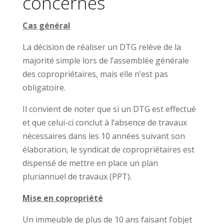
concernés
Cas général
La décision de réaliser un DTG relève de la
majorité simple lors de l’assemblée générale
des copropriétaires, mais elle n’est pas
obligatoire.
Il convient de noter que si un DTG est effectué
et que celui-ci conclut à l’absence de travaux
nécessaires dans les 10 années suivant son
élaboration, le syndicat de copropriétaires est
dispensé de mettre en place un plan
pluriannuel de travaux (PPT).
Mise en copropriété
Un immeuble de plus de 10 ans faisant l’objet