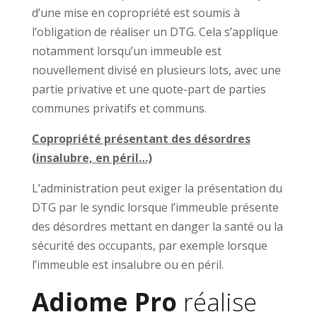
d’une mise en copropriété est soumis à
l’obligation de réaliser un DTG. Cela s’applique
notamment lorsqu’un immeuble est
nouvellement divisé en plusieurs lots, avec une
partie privative et une quote-part de parties
communes privatifs et communs.
Copropriété présentant des désordres
(insalubre, en péril…)
L’administration peut exiger la présentation du
DTG par le syndic lorsque l’immeuble présente
des désordres mettant en danger la santé ou la
sécurité des occupants, par exemple lorsque
l’immeuble est insalubre ou en péril.
Adiome Pro
réalise