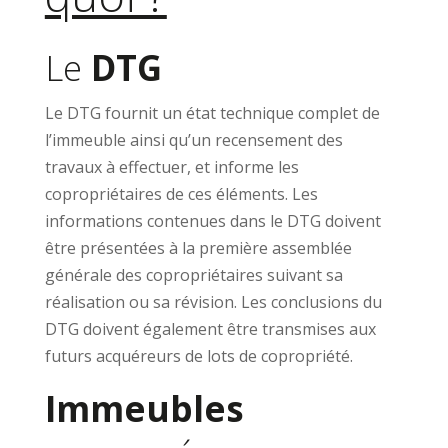
Le
DTG
Le DTG fournit un état technique complet de
l’immeuble ainsi qu’un recensement des
travaux à effectuer, et informe les
copropriétaires de ces éléments. Les
informations contenues dans le DTG doivent
être présentées à la première assemblée
générale des copropriétaires suivant sa
réalisation ou sa révision. Les conclusions du
DTG doivent également être transmises aux
futurs acquéreurs de lots de copropriété.
Immeubles