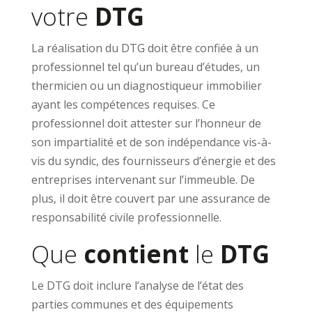
votre
DTG
La réalisation du DTG doit être confiée à un
professionnel tel qu’un bureau d’études, un
thermicien ou un diagnostiqueur immobilier
ayant les compétences requises. Ce
professionnel doit attester sur l’honneur de
son impartialité et de son indépendance vis-à-
vis du syndic, des fournisseurs d’énergie et des
entreprises intervenant sur l’immeuble. De
plus, il doit être couvert par une assurance de
responsabilité civile professionnelle.
Que
contient
le
DTG
Le DTG doit inclure l’analyse de l’état des
parties communes et des équipements