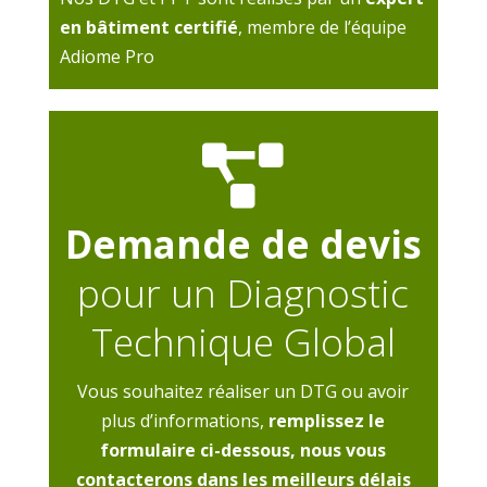
en bâtiment certifié
, membre de l’équipe
Adiome Pro

Demande de devis
pour un Diagnostic
Technique Global
Vous souhaitez réaliser un DTG ou avoir
plus d’informations,
remplissez le
formulaire ci-dessous, nous vous
contacterons dans les meilleurs délais