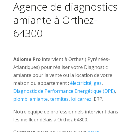
Agence de diagnostics
amiante à Orthez-
64300
Adiome Pro
intervient à Orthez ( Pyrénées-
Atlantiques) pour réaliser votre Diagnostic
amiante pour la vente ou la location de votre
maison ou appartement :
électricité
,
gaz
,
Diagnostic de Performance Energétique (DPE)
,
plomb
,
amiante
,
termites
,
loi carrez
, ERP.
Notre équipe de professionnels intervient dans
les meilleur délais à Orthez 64300.