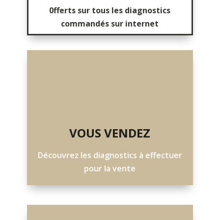
0fferts sur tous les diagnostics
commandés sur internet
VOUS VENDEZ
Découvrez les diagnostics à effectuer
pour la vente