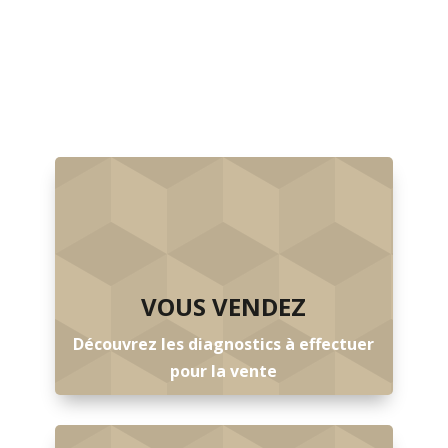
VOUS VENDEZ
Découvrez les diagnostics à effectuer
pour la vente