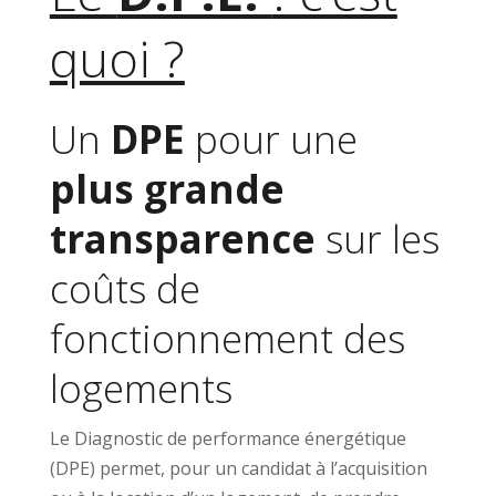
quoi ?
Un
DPE
pour une
plus grande
transparence
sur les
coûts de
fonctionnement des
logements
Le Diagnostic de performance énergétique
(DPE) permet, pour un candidat à l’acquisition