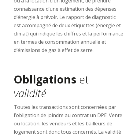
ou à la location d’un logement, de prendre
connaissance d’une estimation des dépenses
d’énergie à prévoir. Le rapport de diagnostic
est accompagné de deux étiquettes (énergie et
climat) qui indique les chiffres et la performance
en termes de consommation annuelle et
d’émissions de gaz à effet de serre.
Obligations
et
validité
Toutes les transactions sont concernées par
l’obligation de joindre au contrat un DPE. Vente
ou location, les vendeurs et les bailleurs de
logement sont donc tous concernés. La validité