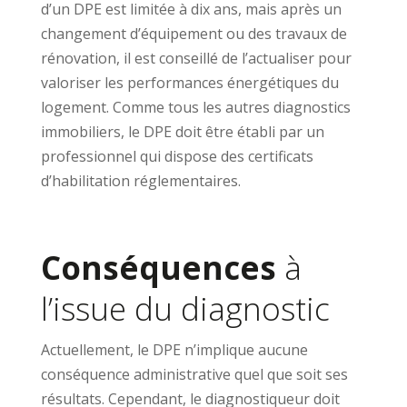
d’un DPE est limitée à dix ans, mais après un
changement d’équipement ou des travaux de
rénovation, il est conseillé de l’actualiser pour
valoriser les performances énergétiques du
logement. Comme tous les autres diagnostics
immobiliers, le DPE doit être établi par un
professionnel qui dispose des certificats
d’habilitation réglementaires.
Conséquences
à
l’issue du diagnostic
Actuellement, le DPE n’implique aucune
conséquence administrative quel que soit ses
résultats. Cependant, le diagnostiqueur doit