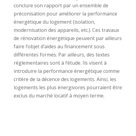
conclure son rapport par un ensemble de
préconisation pour améliorer la performance
énergétique du logement (isolation,
modernisation des appareils, etc.). Ces travaux
de rénovation énergétique peuvent par ailleurs
faire l’objet d’aides au financement sous
différentes formes. Par ailleurs, des textes
réglementaires sont à l’étude. Ils visent à
introduire la performance énergétique comme
critère de la décence des logements. Ainsi, les
logements les plus énergivores pourraient être
exclus du marché locatif à moyen terme.