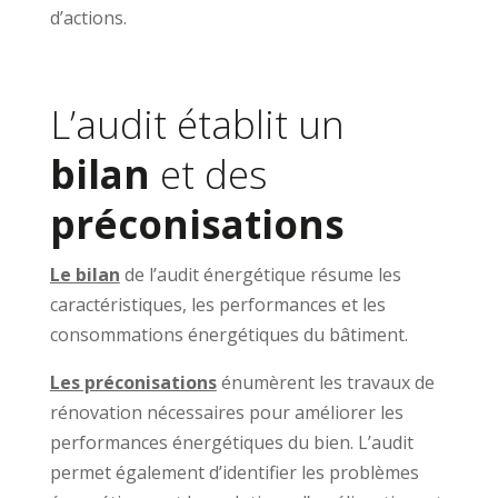
d’actions.
L’audit établit un
bilan
et des
préconisations
Le bilan
de l’audit énergétique résume les
caractéristiques, les performances et les
consommations énergétiques du bâtiment.
Les préconisations
énumèrent les travaux de
rénovation nécessaires pour améliorer les
performances énergétiques du bien. L’audit
permet également d’identifier les problèmes