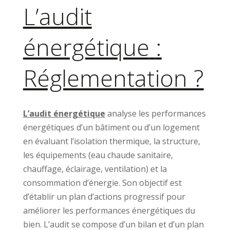
L’audit
énergétique
:
Réglementation ?
L’audit énergétique
analyse les performances
énergétiques d’un bâtiment ou d’un logement
en évaluant l’isolation thermique, la structure,
les équipements (eau chaude sanitaire,
chauffage, éclairage, ventilation) et la
consommation d’énergie. Son objectif est
d’établir un plan d’actions progressif pour
améliorer les performances énergétiques du
bien. L’audit se compose d’un bilan et d’un plan