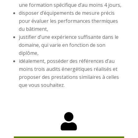
une formation spécifique d’au moins 4 jours,
disposer d’équipements de mesure précis
pour évaluer les performances thermiques
du bâtiment,
justifier d’une expérience suffisante dans le
domaine, qui varie en fonction de son
diplôme,
idéalement, posséder des références d’au
moins trois audits énergétiques réalisés et
proposer des prestations similaires à celles
que vous souhaitez.
