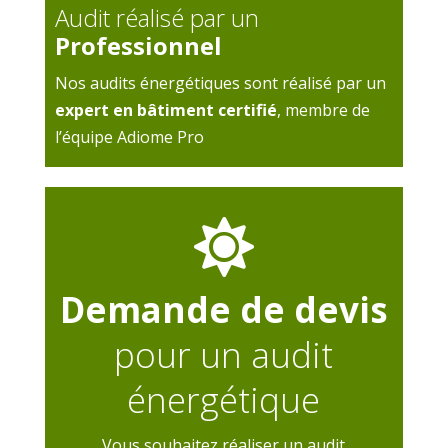
Audit réalisé par un
Professionnel
Nos audits énergétiques sont réalisé par un
expert en bâtiment certifié
, membre de
l’équipe Adiome Pro

Demande de devis
pour un audit
énergétique
Vous souhaitez réaliser un audit