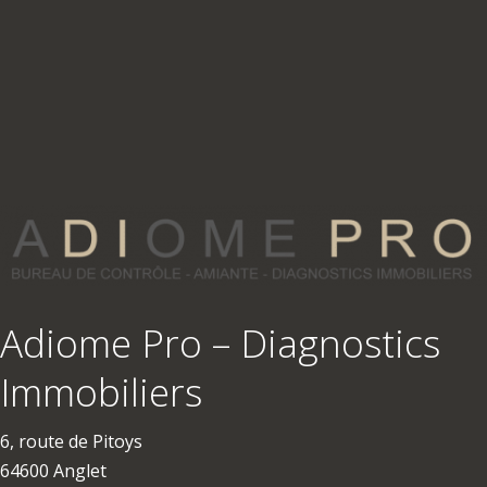
Adiome Pro – Diagnostics
Immobiliers
6, route de Pitoys
64600 Anglet