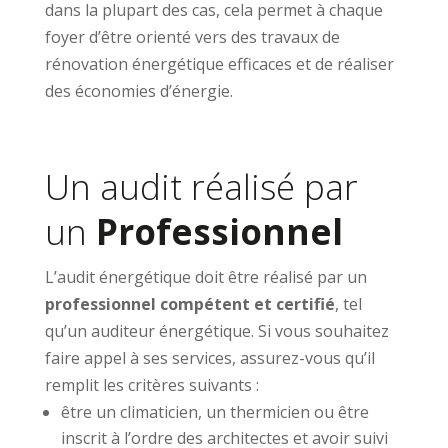
dans la plupart des cas, cela permet à chaque
foyer d’être orienté vers des travaux de
rénovation énergétique efficaces et de réaliser
des économies d’énergie.
Un audit réalisé par
un
Professionnel
L’audit énergétique doit être réalisé par un
professionnel compétent et certifié
, tel
qu’un auditeur énergétique. Si vous souhaitez
faire appel à ses services, assurez-vous qu’il
remplit les critères suivants :
être un climaticien, un thermicien ou être
inscrit à l’ordre des architectes et avoir suivi