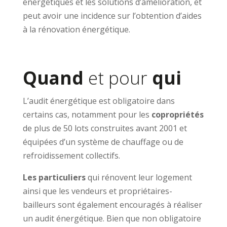
énergétiques et les solutions d’amélioration, et
peut avoir une incidence sur l’obtention d’aides
à la rénovation énergétique.
Quand
et pour
qui
L’audit énergétique est obligatoire dans
certains cas, notamment pour les
copropriétés
de plus de 50 lots construites avant 2001 et
équipées d’un système de chauffage ou de
refroidissement collectifs.
Les particuliers
qui rénovent leur logement
ainsi que les vendeurs et propriétaires-
bailleurs sont également encouragés à réaliser
un audit énergétique. Bien que non obligatoire