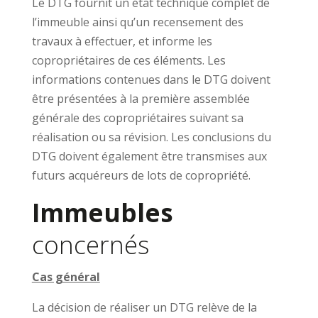
Le DTG fournit un état technique complet de
l’immeuble ainsi qu’un recensement des
travaux à effectuer, et informe les
copropriétaires de ces éléments. Les
informations contenues dans le DTG doivent
être présentées à la première assemblée
générale des copropriétaires suivant sa
réalisation ou sa révision. Les conclusions du
DTG doivent également être transmises aux
futurs acquéreurs de lots de copropriété.
Immeubles
concernés
Cas général
La décision de réaliser un DTG relève de la