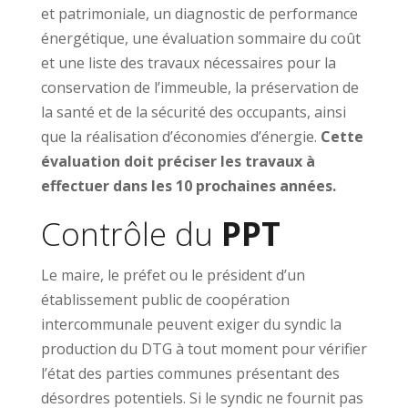
et patrimoniale, un diagnostic de performance
énergétique, une évaluation sommaire du coût
et une liste des travaux nécessaires pour la
conservation de l’immeuble, la préservation de
la santé et de la sécurité des occupants, ainsi
que la réalisation d’économies d’énergie.
Cette
évaluation doit préciser les travaux à
effectuer dans les 10 prochaines années.
Contrôle du
PPT
Le maire, le préfet ou le président d’un
établissement public de coopération
intercommunale peuvent exiger du syndic la
production du DTG à tout moment pour vérifier
l’état des parties communes présentant des
désordres potentiels. Si le syndic ne fournit pas