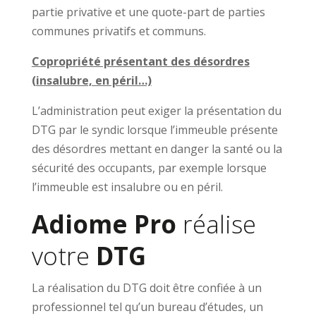
partie privative et une quote-part de parties
communes privatifs et communs.
Copropriété présentant des désordres
(insalubre, en péril…)
L’administration peut exiger la présentation du
DTG par le syndic lorsque l’immeuble présente
des désordres mettant en danger la santé ou la
sécurité des occupants, par exemple lorsque
l’immeuble est insalubre ou en péril.
Adiome Pro
réalise
votre
DTG
La réalisation du DTG doit être confiée à un
professionnel tel qu’un bureau d’études, un