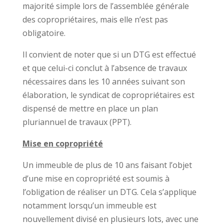
majorité simple lors de l’assemblée générale
des copropriétaires, mais elle n’est pas
obligatoire.
Il convient de noter que si un DTG est effectué
et que celui-ci conclut à l’absence de travaux
nécessaires dans les 10 années suivant son
élaboration, le syndicat de copropriétaires est
dispensé de mettre en place un plan
pluriannuel de travaux (PPT).
Mise en copropriété
Un immeuble de plus de 10 ans faisant l’objet
d’une mise en copropriété est soumis à
l’obligation de réaliser un DTG. Cela s’applique
notamment lorsqu’un immeuble est
nouvellement divisé en plusieurs lots, avec une