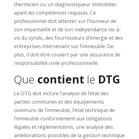
thermicien ou un diagnostiqueur immobilier
ayant les compétences requises. Ce
professionnel doit attester sur l’honneur de
son impartialité et de son indépendance vis-à-
vis du syndic, des fournisseurs d’énergie et des
entreprises intervenant sur l’immeuble. De
plus, il doit être couvert par une assurance de
responsabilité civile professionnelle.
Que
contient
le
DTG
Le DTG doit inclure l’analyse de l’état des
parties communes et des équipements
communs de l’immeuble, l’état technique de
l’immeuble conformément aux obligations
légales et réglementaires, une analyse des
améliorations possibles de la gestion technique